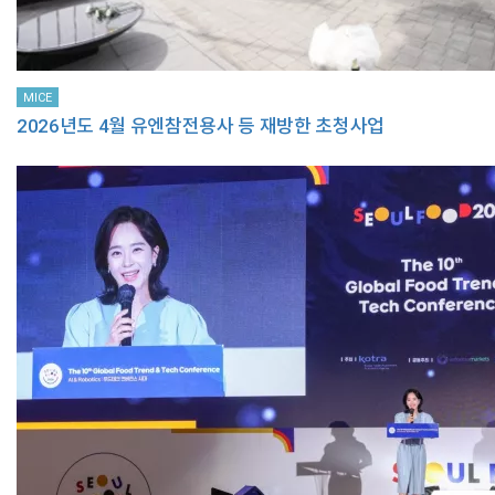
MICE
2026년도 4월 유엔참전용사 등 재방한 초청사업