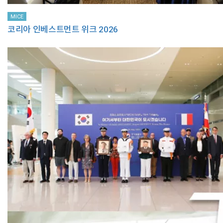
MICE
코리아 인베스트먼트 위크 2026